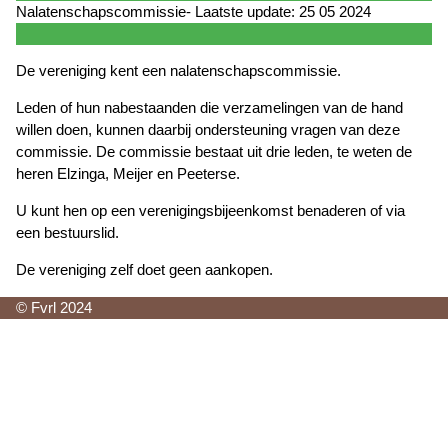
Nalatenschapscommissie- Laatste update: 25 05 2024
De vereniging kent een nalatenschapscommissie.
Leden of hun nabestaanden die verzamelingen van de hand
willen doen, kunnen daarbij ondersteuning vragen van deze
commissie. De commissie bestaat uit drie leden, te weten de
heren Elzinga, Meijer en Peeterse.
U kunt hen op een verenigingsbijeenkomst benaderen of via
een bestuurslid.
De vereniging zelf doet geen aankopen.
© Fvrl 2024